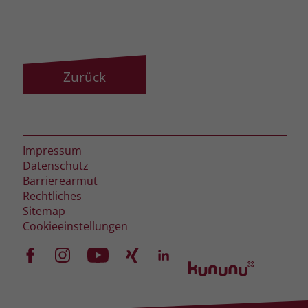
Zurück
Impressum
Datenschutz
Barrierearmut
Rechtliches
Sitemap
Cookieeinstellungen