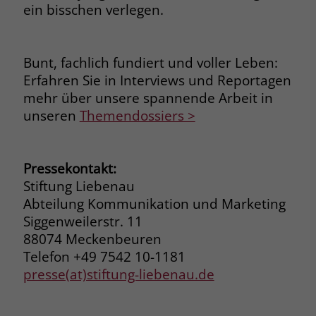
ein bisschen verlegen.
Bunt, fachlich fundiert und voller Leben:
Erfahren Sie in Interviews und Reportagen
mehr über unsere spannende Arbeit in
unseren
Themendossiers >
Pressekontakt:
Stiftung Liebenau
Abteilung Kommunikation und Marketing
Siggenweilerstr. 11
88074 Meckenbeuren
Telefon +49 7542 10-1181
presse(at)stiftung-liebenau.de