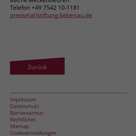
Telefon +49 7542 10-1181
presse(at)stiftung-liebenau.de
Zurück
Impressum
Datenschutz
Barrierearmut
Rechtliches
Sitemap
Cookieeinstellungen