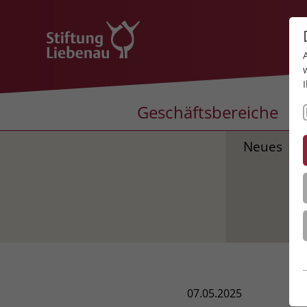
Geschäftsbereiche
Neues
07.05.2025