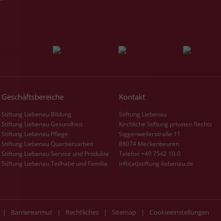
Geschäftsbereiche
Kontakt
Stiftung Liebenau Bildung
Stiftung Liebenau
Stiftung Liebenau Gesundheit
Kirchliche Stiftung privaten Rechts
Stiftung Liebenau Pflege
Siggenweilerstraße 11
Stiftung Liebenau Quartiersarbeit
88074 Meckenbeuren
Stiftung Liebenau Service und Produkte
Telefon +49 7542 10-0
Stiftung Liebenau Teilhabe und Familie
info(at)stiftung-liebenau.de
|
Barrierearmut
|
Rechtliches
|
Sitemap
|
Cookieeinstellungen