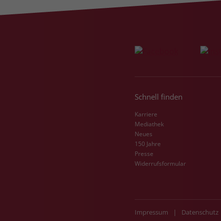
Schnell finden
Karriere
Mediathek
Neues
150 Jahre
Presse
Widerrufsformular
Impressum
|
Datenschutz