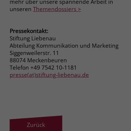
mehr über unsere spannende Arbeit in
unseren
Themendossiers >
Pressekontakt:
Stiftung Liebenau
Abteilung Kommunikation und Marketing
Siggenweilerstr. 11
88074 Meckenbeuren
Telefon +49 7542 10-1181
presse(at)stiftung-liebenau.de
Zurück