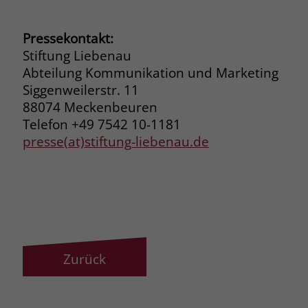
Pressekontakt:
Stiftung Liebenau
Abteilung Kommunikation und Marketing
Siggenweilerstr. 11
88074 Meckenbeuren
Telefon +49 7542 10-1181
presse(at)stiftung-liebenau.de
Zurück