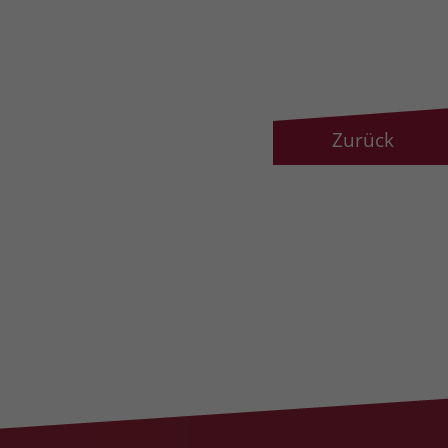
Zurück