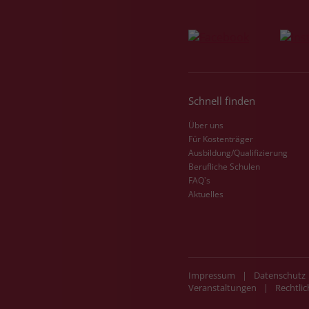
Schnell finden
Über uns
Für Kostenträger
Ausbildung/Qualifizierung
Berufliche Schulen
FAQ`s
Aktuelles
Impressum
|
Datenschutz
Veranstaltungen
|
Rechtlic