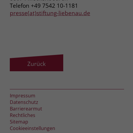
Telefon +49 7542 10-1181
presse(at)stiftung-liebenau.de
Zurück
Impressum
Datenschutz
Barrierearmut
Rechtliches
Sitemap
Cookieeinstellungen