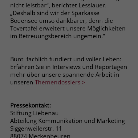
nicht leistbar“, berichtet Lesslauer.
„Deshalb sind wir der Sparkasse
Bodensee umso dankbarer, denn die
Tovertafel erweitert unsere Möglichkeiten
im Betreuungsbereich ungemein.“
Bunt, fachlich fundiert und voller Leben:
Erfahren Sie in Interviews und Reportagen
mehr über unsere spannende Arbeit in
unseren
Themendossiers >
Pressekontakt:
Stiftung Liebenau
Abteilung Kommunikation und Marketing
Siggenweilerstr. 11
88074 Meckenbeuren