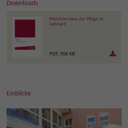
Downloads
Preisliste Haus der Pflege St.
Gebhard
PDF, 906 KB
Einblicke