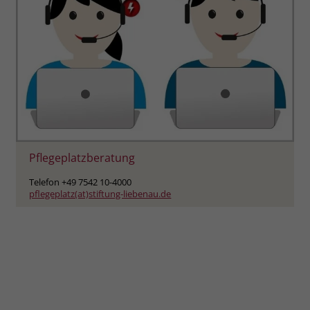
Pflegeplatzberatung
Telefon +49 7542 10-4000
pflegeplatz(at)stiftung-liebenau.de