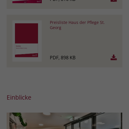
Preisliste Haus der Pflege St.
Georg
PDF, 898 KB
Einblicke