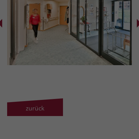
zurück