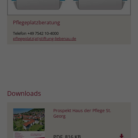
Pflegeplatzberatung
Telefon +49 7542 10-4000
pflegeplatz(at)stiftung-liebenau.de
Downloads
Prospekt Haus der Pflege St.
Georg
PDF, 816 KB