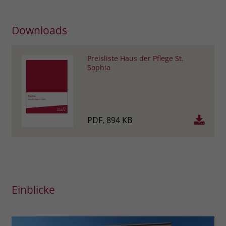
Downloads
Preisliste Haus der Pflege St.
Sophia
PDF, 894 KB
Einblicke