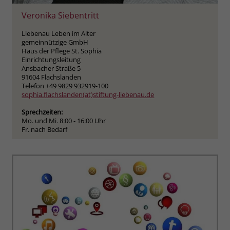
Veronika Siebentritt
Liebenau Leben im Alter
gemeinnützige GmbH
Haus der Pflege St. Sophia
Einrichtungsleitung
Ansbacher Straße 5
91604 Flachslanden
Telefon +49 9829 932919-100
sophia.flachslanden(at)stiftung-liebenau.de
Sprechzeiten:
Mo. und Mi. 8:00 - 16:00 Uhr
Fr. nach Bedarf