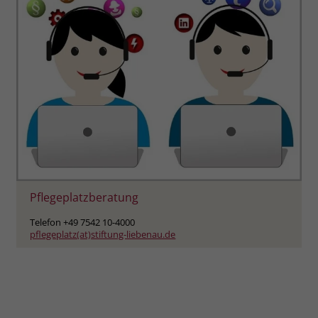
Pflegeplatzberatung
Telefon +49 7542 10-4000
pflegeplatz(at)stiftung-liebenau.de