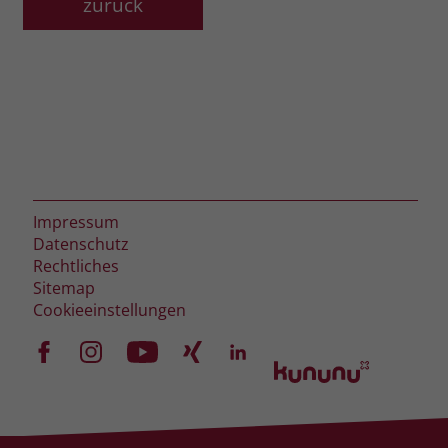
zurück
Impressum
Datenschutz
Rechtliches
Sitemap
Cookieeinstellungen