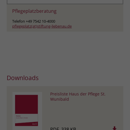
Pflegeplatzberatung
Telefon +49 7542 10-4000
pflegeplatz(at)stiftung-liebenau.de
Downloads
Preisliste Haus der Pflege St.
Wunibald
PDF, 338 KB