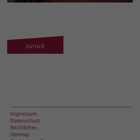
zurück
Impressum
Datenschutz
Rechtliches
Sitemap