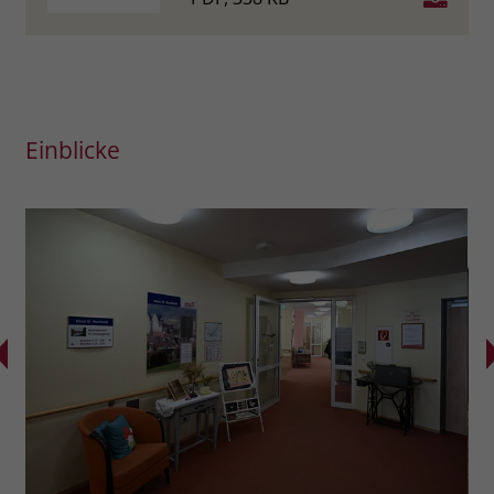
Einblicke