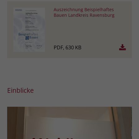
Auszeichnung Beispielhaftes
Bauen Landkreis Ravensburg
PDF, 630 KB
Einblicke