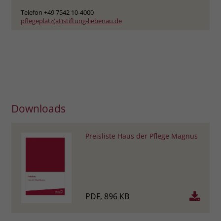
Telefon +49 7542 10-4000
pflegeplatz(at)stiftung-liebenau.de
Downloads
Preisliste Haus der Pflege Magnus
PDF, 896 KB