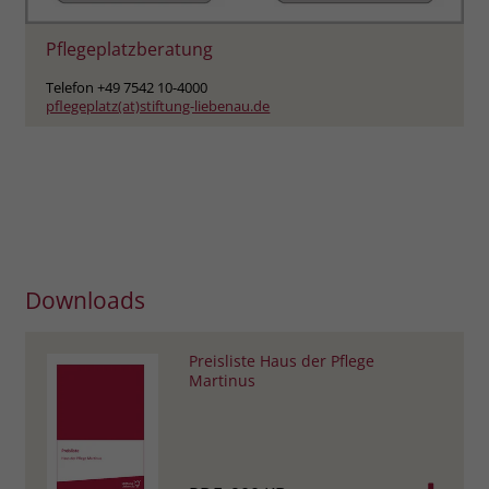
Pflegeplatzberatung
Telefon +49 7542 10-4000
pflegeplatz(at)stiftung-liebenau.de
Downloads
Preisliste Haus der Pflege
Martinus