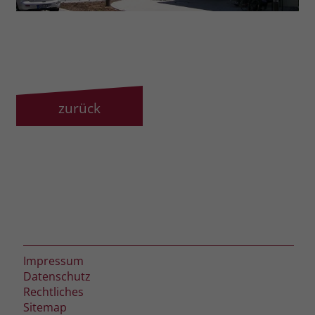
zurück
Impressum
Datenschutz
Rechtliches
Sitemap