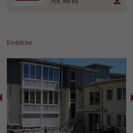
PDF, 900 KB
Einblicke