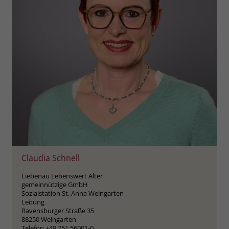
Claudia Schnell
Liebenau Lebenswert Alter
gemeinnützige GmbH
Sozialstation St. Anna Weingarten
Leitung
Ravensburger Straße 35
88250 Weingarten
Telefon +49 751 56001-0