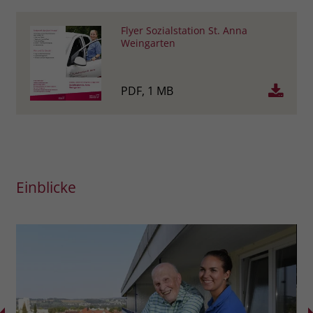
Flyer Sozialstation St. Anna
Weingarten
PDF, 1 MB
Einblicke