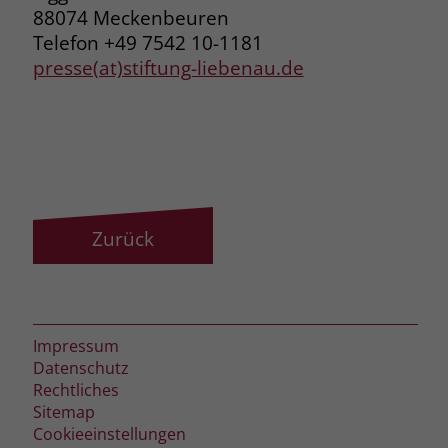
88074 Meckenbeuren
Telefon +49 7542 10-1181
presse(at)stiftung-liebenau.de
Zurück
Impressum
Datenschutz
Rechtliches
Sitemap
Cookieeinstellungen