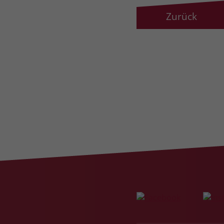
Zurück