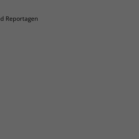
und Reportagen