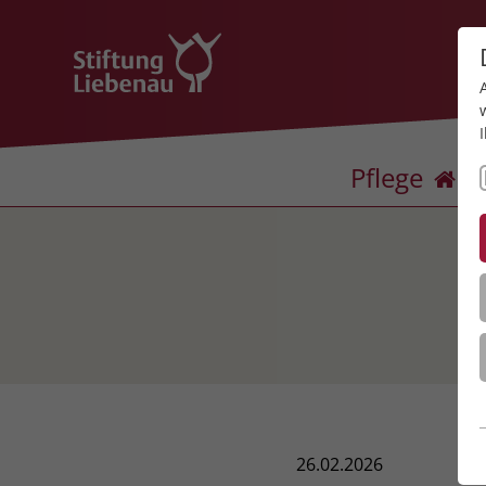
Pflege
26.02.2026