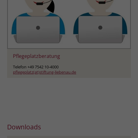
Pflegeplatzberatung
Telefon +49 7542 10-4000
pflegeplatz(at)stiftung-liebenau.de
Downloads