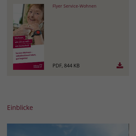
Flyer Service-Wohnen
PDF, 844 KB
Einblicke