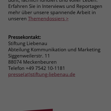
Erfahren Sie in Interviews und Reportagen
mehr über unsere spannende Arbeit in
unseren
Themendossiers >
Pressekontakt:
Stiftung Liebenau
Abteilung Kommunikation und Marketing
Siggenweilerstr. 11
88074 Meckenbeuren
Telefon +49 7542 10-1181
presse(at)stiftung-liebenau.de