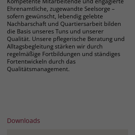
Kompetente Mitarbeitende und engagierte
Ehrenamtliche, zugewandte Seelsorge –
sofern gewünscht, lebendig gelebte
Nachbarschaft und Quartiersarbeit bilden
die Basis unseres Tuns und unserer
Qualität. Unsere pflegerische Beratung und
Alltagsbegleitung stärken wir durch
regelmäßige Fortbildungen und ständiges
Fortentwickeln durch das
Qualitätsmanagement.
Downloads