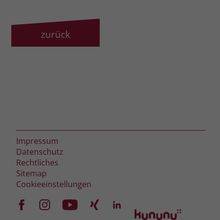
zurück
Impressum
Datenschutz
Rechtliches
Sitemap
Cookieeinstellungen