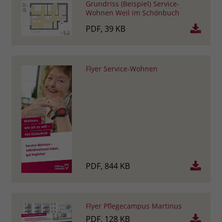
Grundriss (Beispiel) Service-
Wohnen Weil im Schönbuch
PDF, 39 KB
Flyer Service-Wohnen
PDF, 844 KB
Flyer Pflegecampus Martinus
PDF, 128 KB