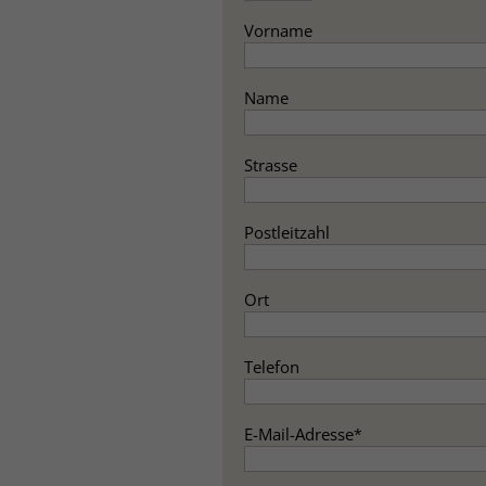
Vorname
Name
Strasse
Postleitzahl
Ort
Telefon
E-Mail-Adresse
*