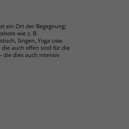
ist ein Ort der Begegnung:
ebote wie z. B.
stisch, Singen, Yoga usw.
die auch offen sind für die
die dies auch intensiv