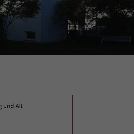
 und Alt