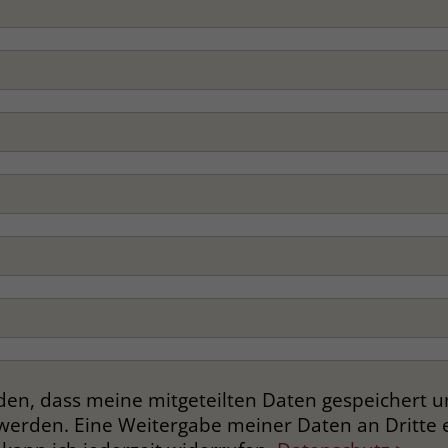
nden, dass meine mitgeteilten Daten gespeichert 
werden. Eine Weitergabe meiner Daten an Dritte er