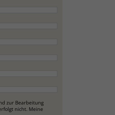
und zur Bearbeitung
folgt nicht. Meine