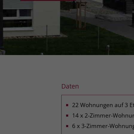
Daten
22 Wohnungen auf 3 E
14 x 2-Zimmer-Wohnu
6 x 3-Zimmer-Wohnun