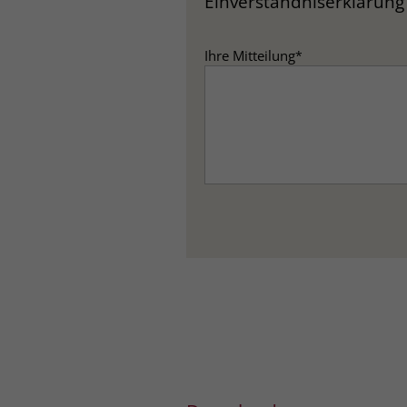
Einverständniserklärung 
Ihre Mitteilung
*