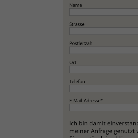
Name
Strasse
Postleitzahl
Ort
Telefon
E-Mail-Adresse
*
Ich bin damit einversta
meiner Anfrage genutzt 