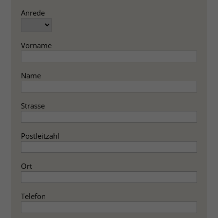
Anrede
Vorname
Name
Strasse
Postleitzahl
Ort
Telefon