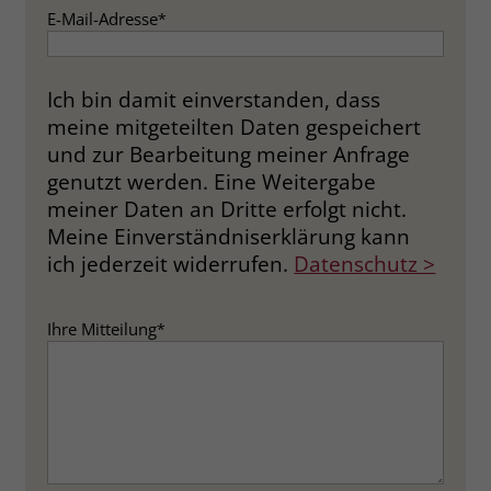
E-Mail-Adresse
*
Ich bin damit einverstanden, dass
meine mitgeteilten Daten gespeichert
und zur Bearbeitung meiner Anfrage
genutzt werden. Eine Weitergabe
meiner Daten an Dritte erfolgt nicht.
Meine Einverständniserklärung kann
ich jederzeit widerrufen.
Datenschutz >
Ihre Mitteilung
*