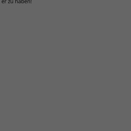
t er zu haben!