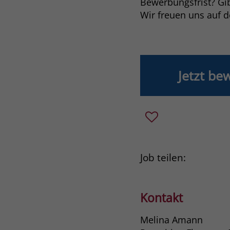
Bewerbungsfrist? Gibt
Wir freuen uns auf 
Jetzt be
Job teilen:
Kontakt
Melina Amann