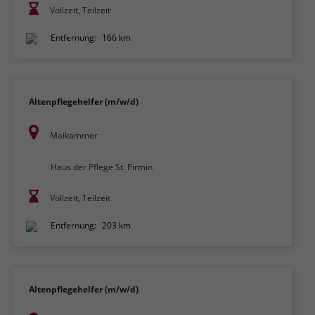
Vollzeit, Teilzeit
Entfernung:
166 km
Altenpflegehelfer (m/w/d)
Maikammer
Haus der Pflege St. Pirmin
Vollzeit, Teilzeit
Entfernung:
203 km
Altenpflegehelfer (m/w/d)