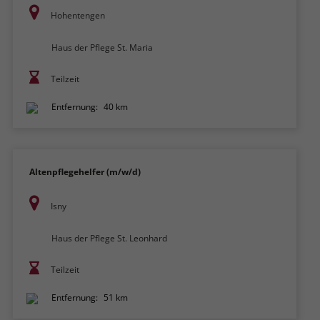
Hohentengen
Haus der Pflege St. Maria
Teilzeit
Entfernung:
40 km
Altenpflegehelfer (m/w/d)
Isny
Haus der Pflege St. Leonhard
Teilzeit
Entfernung:
51 km