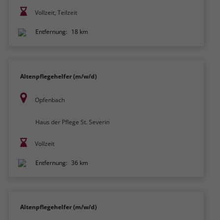
Vollzeit, Teilzeit
Entfernung:
18 km
Altenpflegehelfer (m/w/d)
Opfenbach
Haus der Pflege St. Severin
Vollzeit
Entfernung:
36 km
Altenpflegehelfer (m/w/d)