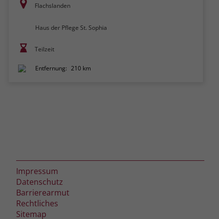
Flachslanden
Haus der Pflege St. Sophia
Teilzeit
Entfernung:
210 km
Impressum
Datenschutz
Barrierearmut
Rechtliches
Sitemap