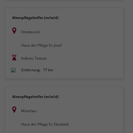
Altenpflegehelfer (m/w/d)
Ottobeuren
Haus der Pflege St. Josef
Vollzeit, Teilzeit
Entfernung:
77 km
Altenpflegehelfer (m/w/d)
München
Haus der Pflege St. Elisabeth