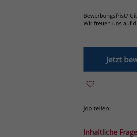
Bewerbungsfrist? Gibt
Wir freuen uns auf 
Jetzt be
Job teilen:
Inhaltliche Frage