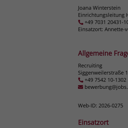
Joana Winterstein
Einrichtungsleitung 
+49 7031 20431-1
Einsatzort: Annette-
Allgemeine Fra
Recruiting
Siggenweilerstraße 
+49 7542 10-1302
bewerbung@jobs.s
Web-ID: 2026-0275
Einsatzort