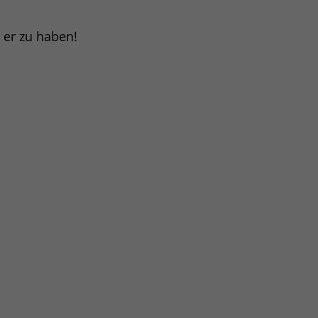
t er zu haben!