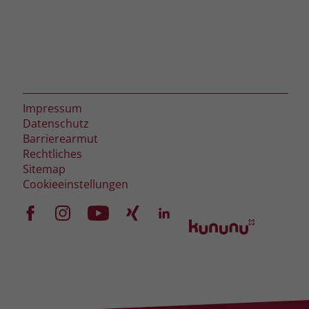
Impressum
Datenschutz
Barrierearmut
Rechtliches
Sitemap
Cookieeinstellungen