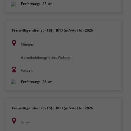
Entfernung:
35 km
Freiwilligendienst - FSJ | BFD (m/w/d) für 2026
Mengen
Gemeindeintegriertes Wohnen
Vollzeit
Entfernung:
36 km
Freiwilligendienst - FSJ | BFD (m/w/d) für 2026
Scheer