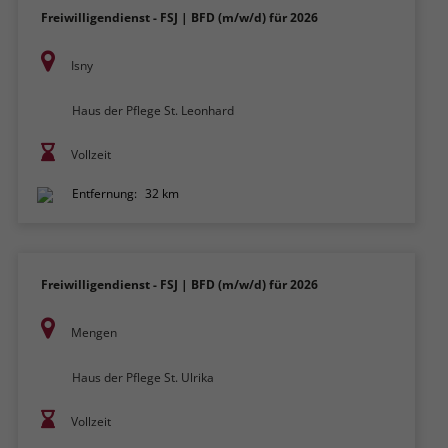
Freiwilligendienst - FSJ | BFD (m/w/d) für 2026
Isny
Haus der Pflege St. Leonhard
Vollzeit
Entfernung:
32 km
Freiwilligendienst - FSJ | BFD (m/w/d) für 2026
Mengen
Haus der Pflege St. Ulrika
Vollzeit