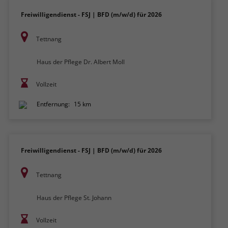
Freiwilligendienst - FSJ | BFD (m/w/d) für 2026
Tettnang
Haus der Pflege Dr. Albert Moll
Vollzeit
Entfernung:
15 km
Freiwilligendienst - FSJ | BFD (m/w/d) für 2026
Tettnang
Haus der Pflege St. Johann
Vollzeit