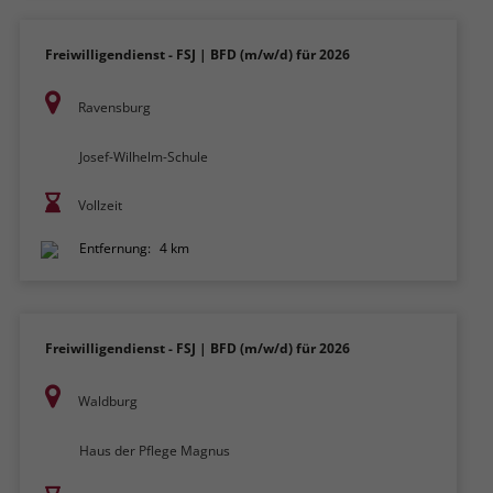
Freiwilligendienst - FSJ | BFD (m/w/d) für 2026
Ravensburg
Josef-Wilhelm-Schule
Vollzeit
Entfernung:
4 km
Freiwilligendienst - FSJ | BFD (m/w/d) für 2026
Waldburg
Haus der Pflege Magnus