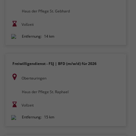
Haus der Pflege St. Gebhard
Vollzeit
Entfernung:
14 km
Freiwilligendienst - FSJ | BFD (m/w/d) für 2026
Oberteuringen
Haus der Pflege St. Raphael
Vollzeit
Entfernung:
15 km