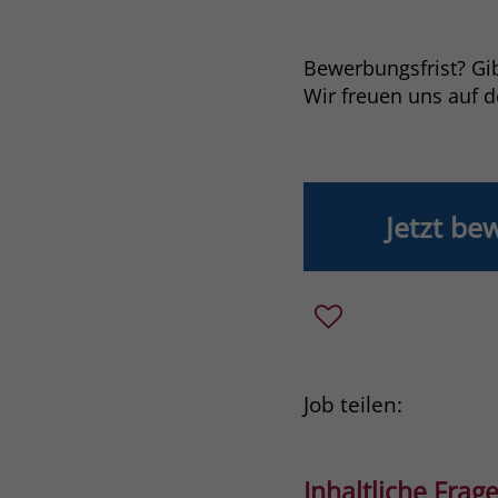
Bewerbungsfrist? Gibt
Wir freuen uns auf 
Jetzt be
Job teilen:
Inhaltliche Frage