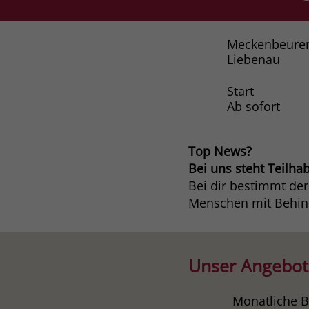
Meckenbeure
Liebenau
Start
Ab sofort
Top News?
Bei uns steht Teilhab
Bei dir bestimmt der
Menschen mit Behin
Unser Angebot
Monatliche B