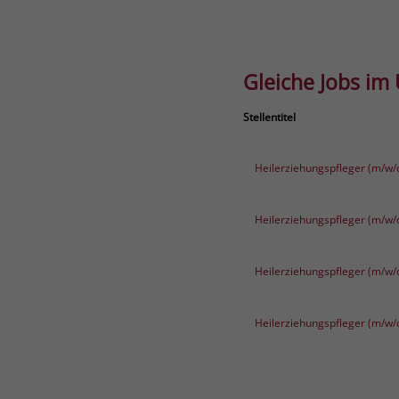
Gleiche Jobs im
Stellentitel
Heilerziehungspfleger (m/w/
Heilerziehungspfleger (m/w/
Heilerziehungspfleger (m/w/
Heilerziehungspfleger (m/w/