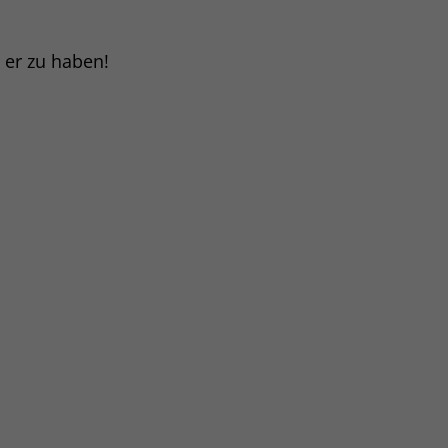
t er zu haben!