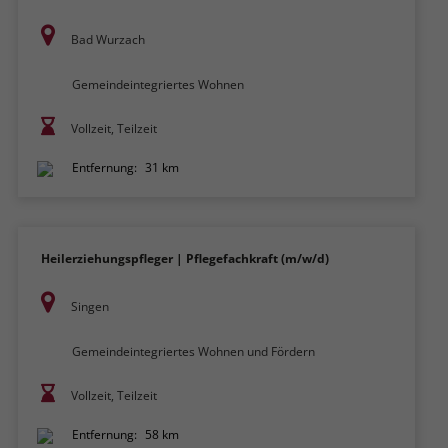
Bad Wurzach
Gemeindeintegriertes Wohnen
Vollzeit, Teilzeit
Entfernung:
31 km
Heilerziehungspfleger | Pflegefachkraft (m/w/d)
Singen
Gemeindeintegriertes Wohnen und Fördern
Vollzeit, Teilzeit
Entfernung:
58 km