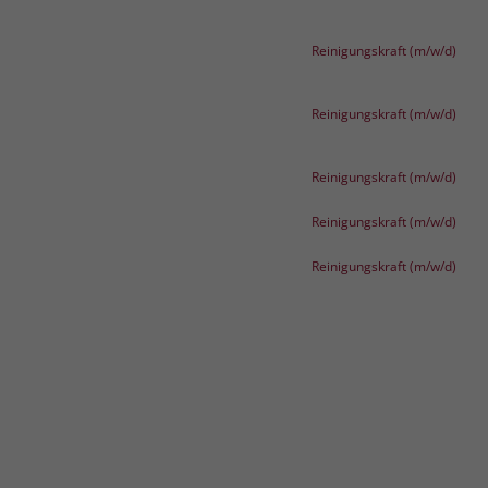
Reinigungskraft (m/w/d)
Reinigungskraft (m/w/d)
Reinigungskraft (m/w/d)
Reinigungskraft (m/w/d)
Reinigungskraft (m/w/d)