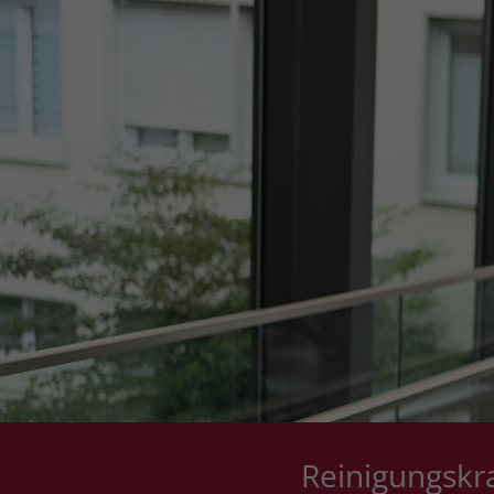
Reinigungskra