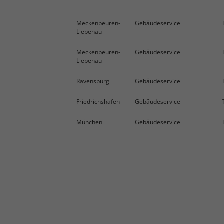
Meckenbeuren-
Gebäudeservice
Liebenau
Meckenbeuren-
Gebäudeservice
Liebenau
Ravensburg
Gebäudeservice
Friedrichshafen
Gebäudeservice
München
Gebäudeservice