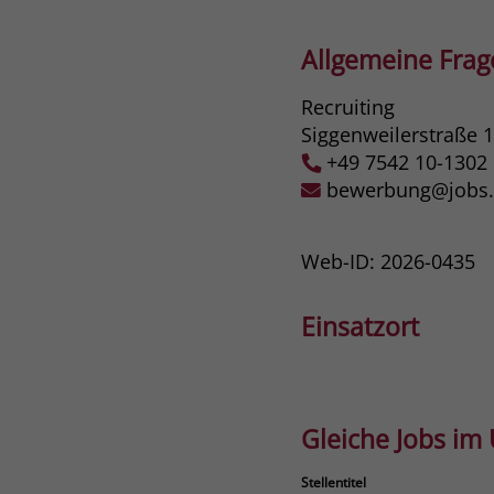
Allgemeine Fra
Recruiting
Siggenweilerstraße 
+49 7542 10-1302
bewerbung@jobs.s
Web-ID: 2026-0435
Einsatzort
Gleiche Jobs im
Stellentitel