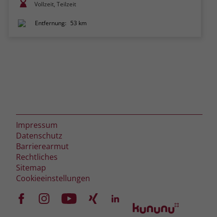
Vollzeit, Teilzeit
Entfernung:
53 km
Impressum
Datenschutz
Barrierearmut
Rechtliches
Sitemap
Cookieeinstellungen