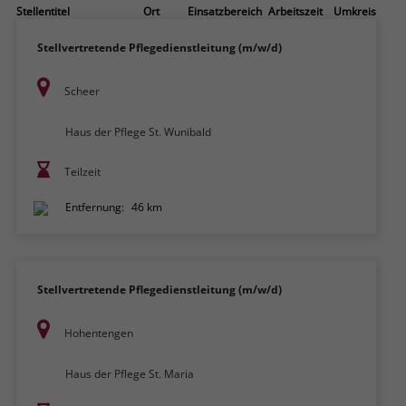
Stellentitel
Ort
Einsatzbereich
Arbeitszeit
Umkreis
Stellvertretende Pflegedienstleitung (m/w/d)
Scheer
Haus der Pflege St. Wunibald
Teilzeit
Entfernung:
46 km
Stellvertretende Pflegedienstleitung (m/w/d)
Hohentengen
Haus der Pflege St. Maria