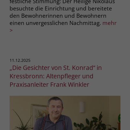
festliche Stimmung: Der Heilige Nikolaus
besuchte die Einrichtung und bereitete
den Bewohnerinnen und Bewohnern
einen unvergesslichen Nachmittag.
mehr
>
11.12.2025
„Die Gesichter von St. Konrad“ in
Kressbronn: Altenpfleger und
Praxisanleiter Frank Winkler