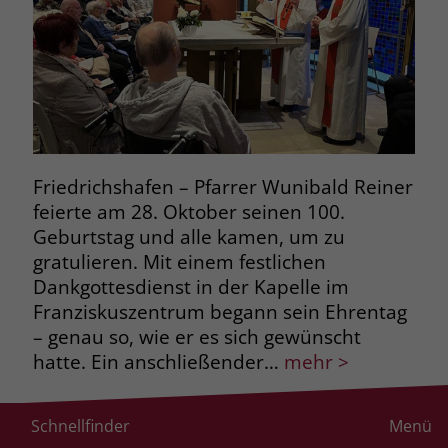
Friedrichshafen – Pfarrer Wunibald Reiner
feierte am 28. Oktober seinen 100.
Geburtstag und alle kamen, um zu
gratulieren. Mit einem festlichen
Dankgottesdienst in der Kapelle im
Franziskuszentrum begann sein Ehrentag
– genau so, wie er es sich gewünscht
hatte. Ein anschließender…
mehr >
Schnellfinder
Menü