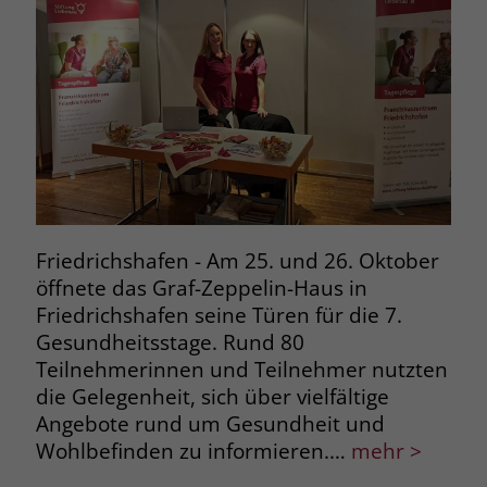
Friedrichshafen - Am 25. und 26. Oktober
öffnete das Graf-Zeppelin-Haus in
Friedrichshafen seine Türen für die 7.
Gesundheitsstage. Rund 80
Teilnehmerinnen und Teilnehmer nutzten
die Gelegenheit, sich über vielfältige
Angebote rund um Gesundheit und
Wohlbefinden zu informieren.…
mehr >