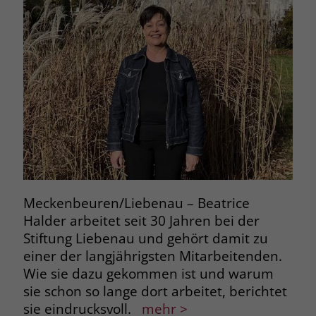
Meckenbeuren/Liebenau – Beatrice
Halder arbeitet seit 30 Jahren bei der
Stiftung Liebenau und gehört damit zu
einer der langjährigsten Mitarbeitenden.
Wie sie dazu gekommen ist und warum
sie schon so lange dort arbeitet, berichtet
sie eindrucksvoll.
mehr >