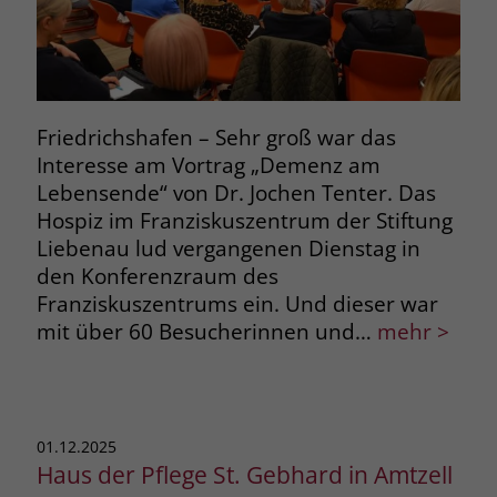
Friedrichshafen – Sehr groß war das
Interesse am Vortrag „Demenz am
Lebensende“ von Dr. Jochen Tenter. Das
Hospiz im Franziskuszentrum der Stiftung
Liebenau lud vergangenen Dienstag in
den Konferenzraum des
Franziskuszentrums ein. Und dieser war
mit über 60 Besucherinnen und…
mehr >
01.12.2025
Haus der Pflege St. Gebhard in Amtzell