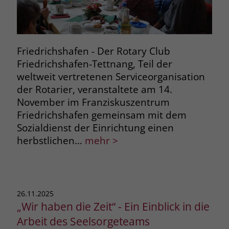
Friedrichshafen - Der Rotary Club
Friedrichshafen-Tettnang, Teil der
weltweit vertretenen Serviceorganisation
der Rotarier, veranstaltete am 14.
November im Franziskuszentrum
Friedrichshafen gemeinsam mit dem
Sozialdienst der Einrichtung einen
herbstlichen…
mehr >
26.11.2025
„Wir haben die Zeit“ - Ein Einblick in die
Arbeit des Seelsorgeteams