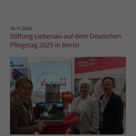
18.11.2025
Stiftung Liebenau auf dem Deutschen
Pflegetag 2025 in Berlin