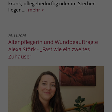
krank, pflegebedürftig oder im Sterben
liegen.…
mehr >
25.11.2025
Altenpflegerin und Wundbeauftragte
Alexa Störk - „Fast wie ein zweites
Zuhause“