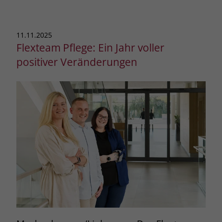
11.11.2025
Flexteam Pflege: Ein Jahr voller
positiver Veränderungen