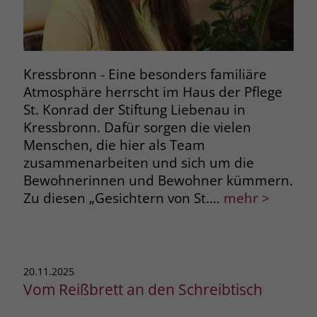
Kressbronn - Eine besonders familiäre
Atmosphäre herrscht im Haus der Pflege
St. Konrad der Stiftung Liebenau in
Kressbronn. Dafür sorgen die vielen
Menschen, die hier als Team
zusammenarbeiten und sich um die
Bewohnerinnen und Bewohner kümmern.
Zu diesen „Gesichtern von St.…
mehr >
20.11.2025
Vom Reißbrett an den Schreibtisch