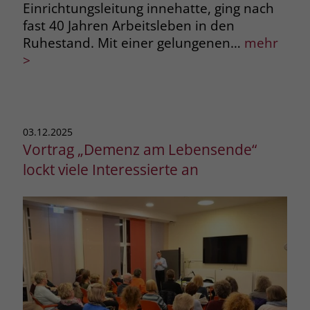
Einrichtungsleitung innehatte, ging nach
fast 40 Jahren Arbeitsleben in den
Ruhestand. Mit einer gelungenen…
mehr
>
03.12.2025
Vortrag „Demenz am Lebensende“
lockt viele Interessierte an