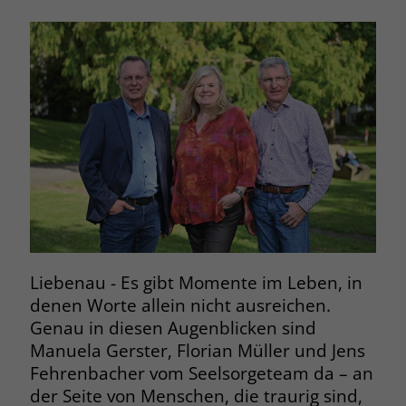
Liebenau - Es gibt Momente im Leben, in
denen Worte allein nicht ausreichen.
Genau in diesen Augenblicken sind
Manuela Gerster, Florian Müller und Jens
Fehrenbacher vom Seelsorgeteam da – an
der Seite von Menschen, die traurig sind,