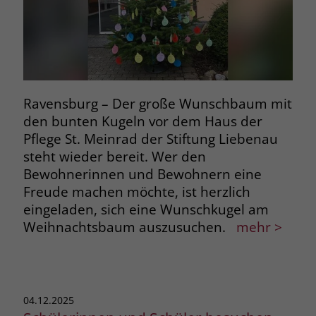
Ravensburg – Der große Wunschbaum mit
den bunten Kugeln vor dem Haus der
Pflege St. Meinrad der Stiftung Liebenau
steht wieder bereit. Wer den
Bewohnerinnen und Bewohnern eine
Freude machen möchte, ist herzlich
eingeladen, sich eine Wunschkugel am
Weihnachtsbaum auszusuchen.
mehr >
04.12.2025