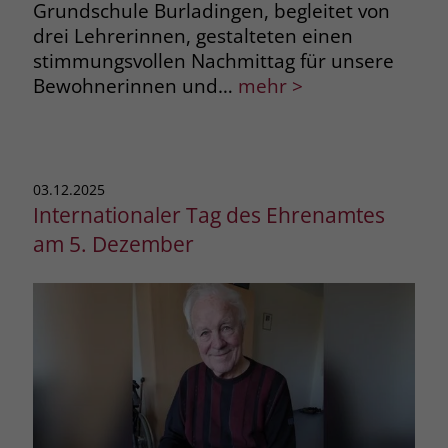
Grundschule Burladingen, begleitet von
drei Lehrerinnen, gestalteten einen
stimmungsvollen Nachmittag für unsere
Bewohnerinnen und…
mehr >
03.12.2025
Internationaler Tag des Ehrenamtes
am 5. Dezember