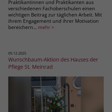
Praktikantinnen und Praktikanten aus
verschiedenen Fachoberschulen einen
wichtigen Beitrag zur täglichen Arbeit. Mit
ihrem Engagement und ihrer Motivation
bereichern…
mehr >
05.12.2025
Wunschbaum-Aktion des Hauses der
Pflege St. Meinrad