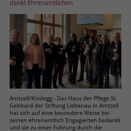
dankt Ehrenamtlichen
Amtzell/Kisslegg - Das Haus der Pflege St.
Gebhard der Stiftung Liebenau in Amtzell
hat sich auf eine besondere Weise bei
seinen ehrenamtlich Engagierten bedankt
und sie zu einer Führung durch die