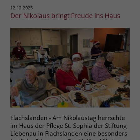
12.12.2025
Der Nikolaus bringt Freude ins Haus
Flachslanden - Am Nikolaustag herrschte
im Haus der Pflege St. Sophia der Stiftung
Liebenau in Flachslanden eine besonders