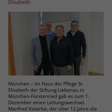
Elisabeth
München – Im Haus der Pflege St.
Elisabeth der Stiftung Liebenau in
München-Fürstenried gab es zum 1.
Dezember einen Leitungswechsel.
Manfred Kotarba, der über 12 Jahre die