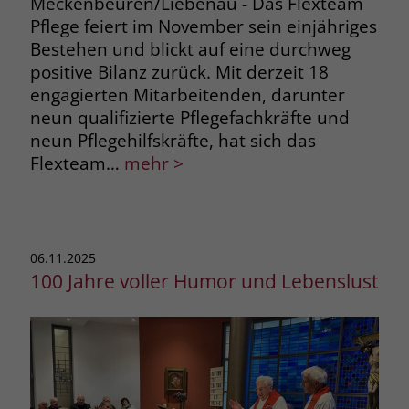
Meckenbeuren/Liebenau - Das Flexteam
Pflege feiert im November sein einjähriges
Bestehen und blickt auf eine durchweg
positive Bilanz zurück. Mit derzeit 18
engagierten Mitarbeitenden, darunter
neun qualifizierte Pflegefachkräfte und
neun Pflegehilfskräfte, hat sich das
Flexteam…
mehr >
06.11.2025
100 Jahre voller Humor und Lebenslust