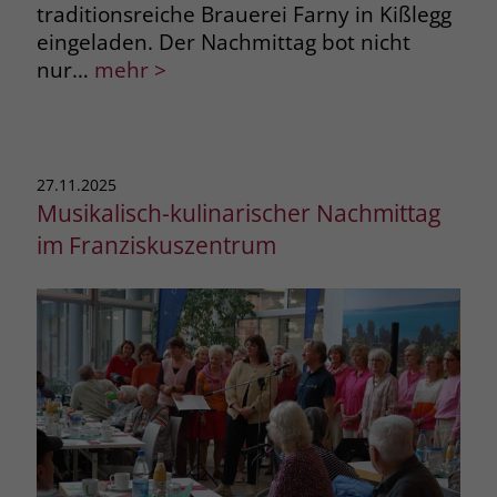
traditionsreiche Brauerei Farny in Kißlegg
eingeladen. Der Nachmittag bot nicht
nur…
mehr >
27.11.2025
Musikalisch-kulinarischer Nachmittag
im Franziskuszentrum