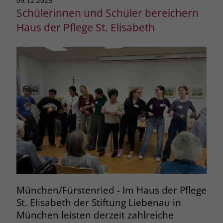
09.12.2025
Schülerinnen und Schüler bereichern
Haus der Pflege St. Elisabeth
München/Fürstenried - Im Haus der Pflege
St. Elisabeth der Stiftung Liebenau in
München leisten derzeit zahlreiche