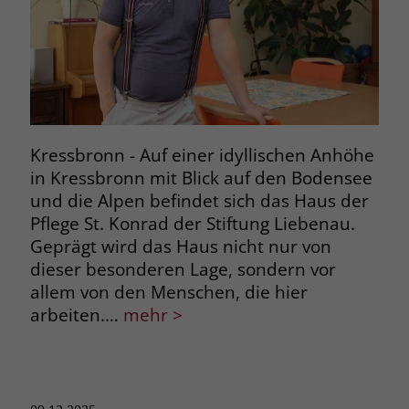
Kressbronn - Auf einer idyllischen Anhöhe
in Kressbronn mit Blick auf den Bodensee
und die Alpen befindet sich das Haus der
Pflege St. Konrad der Stiftung Liebenau.
Geprägt wird das Haus nicht nur von
dieser besonderen Lage, sondern vor
allem von den Menschen, die hier
arbeiten.…
mehr >