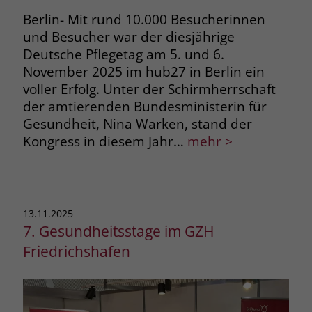
Berlin- Mit rund 10.000 Besucherinnen
und Besucher war der diesjährige
Deutsche Pflegetag am 5. und 6.
November 2025 im hub27 in Berlin ein
voller Erfolg. Unter der Schirmherrschaft
der amtierenden Bundesministerin für
Gesundheit, Nina Warken, stand der
Kongress in diesem Jahr…
mehr >
13.11.2025
7. Gesundheitsstage im GZH
Friedrichshafen