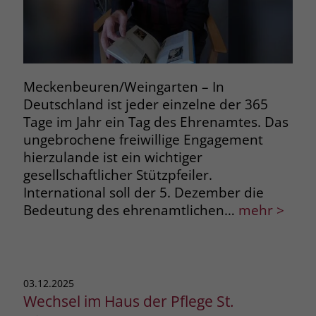
Meckenbeuren/Weingarten – In
Deutschland ist jeder einzelne der 365
Tage im Jahr ein Tag des Ehrenamtes. Das
ungebrochene freiwillige Engagement
hierzulande ist ein wichtiger
gesellschaftlicher Stützpfeiler.
International soll der 5. Dezember die
Bedeutung des ehrenamtlichen…
mehr >
03.12.2025
Wechsel im Haus der Pflege St.