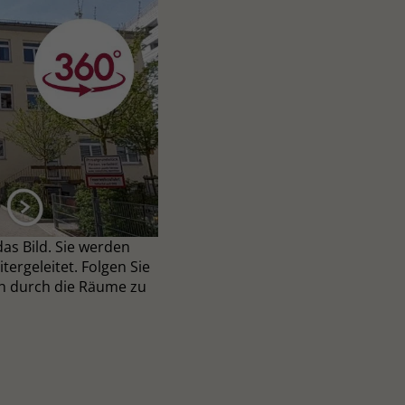
das Bild. Sie werden
ergeleitet. Folgen Sie
ch durch die Räume zu