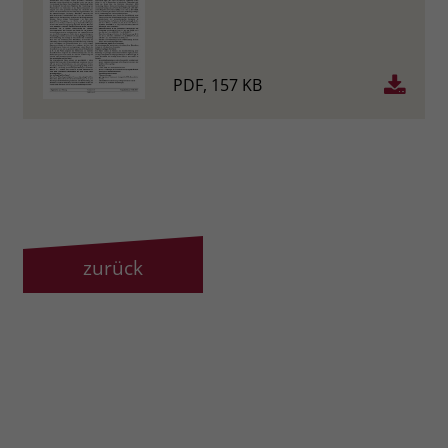
PDF, 157 KB
zurück