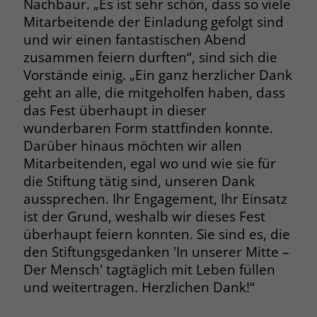
Nachbaur. „Es ist sehr schön, dass so viele
Mitarbeitende der Einladung gefolgt sind
und wir einen fantastischen Abend
zusammen feiern durften“, sind sich die
Vorstände einig. „Ein ganz herzlicher Dank
geht an alle, die mitgeholfen haben, dass
das Fest überhaupt in dieser
wunderbaren Form stattfinden konnte.
Darüber hinaus möchten wir allen
Mitarbeitenden, egal wo und wie sie für
die Stiftung tätig sind, unseren Dank
aussprechen. Ihr Engagement, Ihr Einsatz
ist der Grund, weshalb wir dieses Fest
überhaupt feiern konnten. Sie sind es, die
den Stiftungsgedanken 'In unserer Mitte –
Der Mensch' tagtäglich mit Leben füllen
und weitertragen. Herzlichen Dank!“