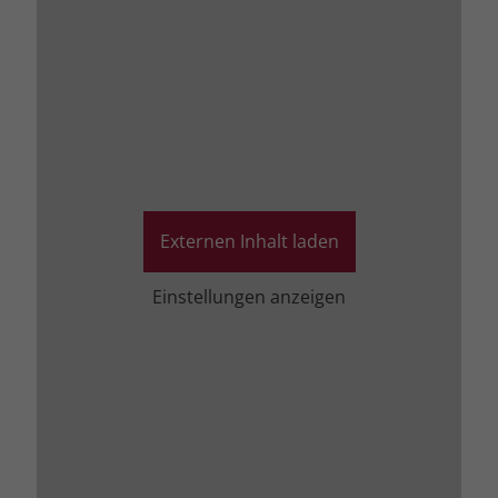
Externen Inhalt laden
Einstellungen anzeigen