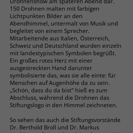
Drohnenshow am späteren Abend dar.
150 Drohnen malten mit farbigen
Lichtpunkten Bilder an den
Abendhimmel, untermalt von Musik und
begleitet von einem Sprecher.
Mitarbeitende aus Italien, Österreich,
Schweiz und Deutschland wurden einzeln
mit landestypischen Symbolen begrüßt.
Ein großes rotes Herz mit einer
ausgestreckten Hand darunter
symbolisierte das, was sie alle einte: für
Menschen auf Augenhöhe da zu sein.
„Schön, dass du da bist“ hieß es zum
Abschluss, während die Drohnen das
Stiftungslogo in den Himmel zeichneten.
So sehen das auch die Stiftungsvorstände
Dr. Berthold Broll und Dr. Markus