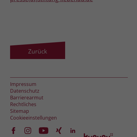
Zurück
Impressum
Datenschutz
Barrierearmut
Rechtliches
Sitemap
Cookieeinstellungen