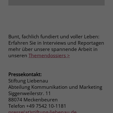
Bunt, fachlich fundiert und voller Leben:
Erfahren Sie in Interviews und Reportagen
mehr über unsere spannende Arbeit in
unseren
Themendossiers >
Pressekontakt:
Stiftung Liebenau
Abteilung Kommunikation und Marketing
Siggenweilerstr. 11
88074 Meckenbeuren
Telefon +49 7542 10-1181
presse(at)stiftung-liebenau.de