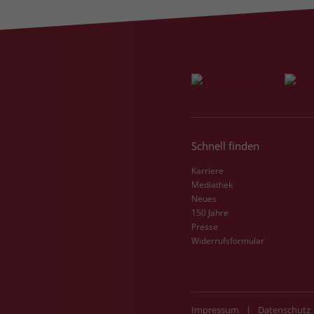
Schnell finden
Karriere
Mediathek
Neues
150 Jahre
Presse
Widerrufsformular
Impressum
|
Datenschutz