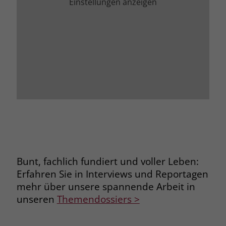
Einstellungen anzeigen
Bunt, fachlich fundiert und voller Leben:
Erfahren Sie in Interviews und Reportagen
mehr über unsere spannende Arbeit in
unseren
Themendossiers >