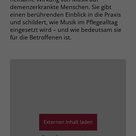
demenzerkrankte Menschen. Sie gibt
einen berührenden Einblick in die Praxis
und schildert, wie Musik im Pflegealltag
eingesetzt wird – und wie bedeutsam sie
für die Betroffenen ist.
Externen Inhalt laden