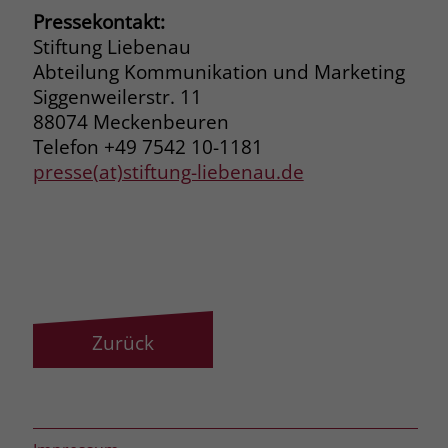
Pressekontakt:
Stiftung Liebenau
Abteilung Kommunikation und Marketing
Siggenweilerstr. 11
88074 Meckenbeuren
Telefon +49 7542 10-1181
presse(at)stiftung-liebenau.de
Zurück