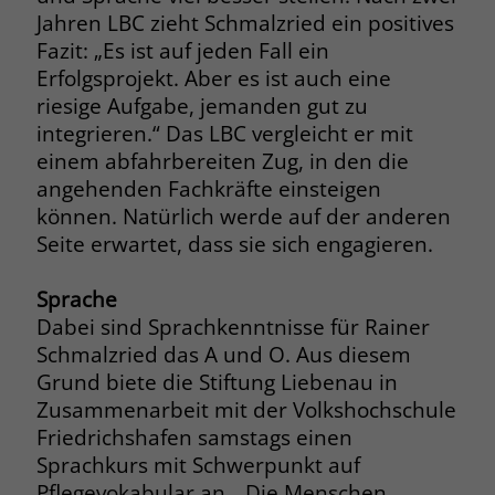
Jahren LBC zieht Schmalzried ein positives
Fazit: „Es ist auf jeden Fall ein
Erfolgsprojekt. Aber es ist auch eine
riesige Aufgabe, jemanden gut zu
integrieren.“ Das LBC vergleicht er mit
einem abfahrbereiten Zug, in den die
angehenden Fachkräfte einsteigen
können. Natürlich werde auf der anderen
Seite erwartet, dass sie sich engagieren.
Sprache
Dabei sind Sprachkenntnisse für Rainer
Schmalzried das A und O. Aus diesem
Grund biete die Stiftung Liebenau in
Zusammenarbeit mit der Volkshochschule
Friedrichshafen samstags einen
Sprachkurs mit Schwerpunkt auf
Pflegevokabular an. „Die Menschen