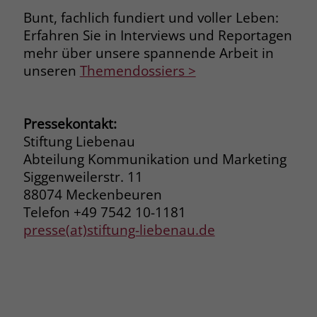
Bunt, fachlich fundiert und voller Leben:
Erfahren Sie in Interviews und Reportagen
mehr über unsere spannende Arbeit in
unseren
Themendossiers >
Pressekontakt:
Stiftung Liebenau
Abteilung Kommunikation und Marketing
Siggenweilerstr. 11
88074 Meckenbeuren
Telefon +49 7542 10-1181
presse(at)stiftung-liebenau.de