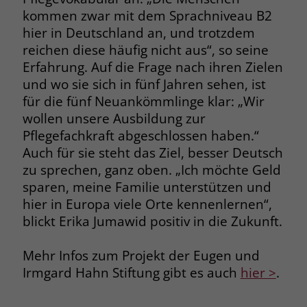
kommen zwar mit dem Sprachniveau B2
hier in Deutschland an, und trotzdem
reichen diese häufig nicht aus“, so seine
Erfahrung. Auf die Frage nach ihren Zielen
und wo sie sich in fünf Jahren sehen, ist
für die fünf Neuankömmlinge klar: „Wir
wollen unsere Ausbildung zur
Pflegefachkraft abgeschlossen haben.“
Auch für sie steht das Ziel, besser Deutsch
zu sprechen, ganz oben. „Ich möchte Geld
sparen, meine Familie unterstützen und
hier in Europa viele Orte kennenlernen“,
blickt Erika Jumawid positiv in die Zukunft.
Mehr Infos zum Projekt der Eugen und
Irmgard Hahn Stiftung gibt es auch
hier >
.