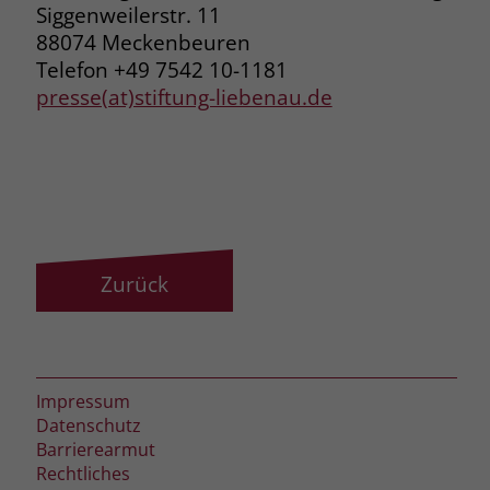
Siggenweilerstr. 11
88074 Meckenbeuren
Telefon +49 7542 10-1181
presse(at)stiftung-liebenau.de
Zurück
Impressum
Datenschutz
Barrierearmut
Rechtliches