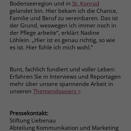
Bodenseeregion und in
St. Konrad
gelandet bin. Hier bekam ich die Chance,
Familie und Beruf zu vereinbaren. Das ist
der Grund, weswegen ich immer noch in
der Pflege arbeite“, erklärt Nadine
Löhlein. „Hier ist es genau richtig, so wie
es ist. Hier fühle ich mich wohl.“
Bunt, fachlich fundiert und voller Leben:
Erfahren Sie in Interviews und Reportagen
mehr über unsere spannende Arbeit in
unseren
Themendossiers >
Pressekontakt:
Stiftung Liebenau
Abteilung Kommunikation und Marketing