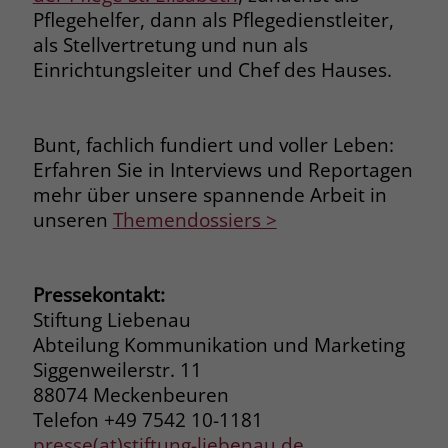
Pflegehelfer, dann als Pflegedienstleiter,
als Stellvertretung und nun als
Einrichtungsleiter und Chef des Hauses.
Bunt, fachlich fundiert und voller Leben:
Erfahren Sie in Interviews und Reportagen
mehr über unsere spannende Arbeit in
unseren
Themendossiers >
Pressekontakt:
Stiftung Liebenau
Abteilung Kommunikation und Marketing
Siggenweilerstr. 11
88074 Meckenbeuren
Telefon +49 7542 10-1181
presse(at)stiftung-liebenau.de