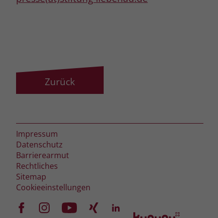
Zurück
Impressum
Datenschutz
Barrierearmut
Rechtliches
Sitemap
Cookieeinstellungen