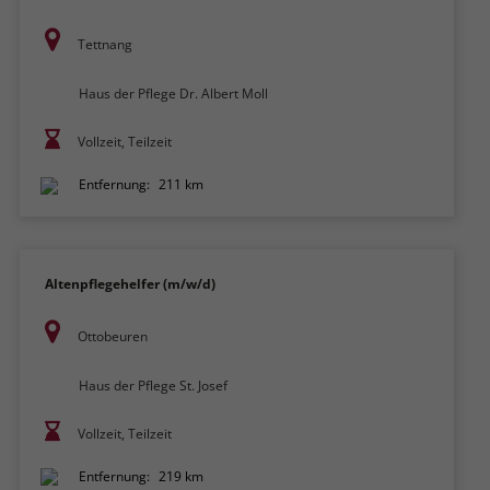
Tettnang
Haus der Pflege Dr. Albert Moll
Vollzeit, Teilzeit
Entfernung:
211 km
Altenpflegehelfer (m/w/d)
Ottobeuren
Haus der Pflege St. Josef
Vollzeit, Teilzeit
Entfernung:
219 km