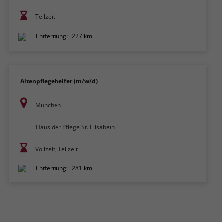
Teilzeit
Entfernung:
227 km
Altenpflegehelfer (m/w/d)
München
Haus der Pflege St. Elisabeth
Vollzeit, Teilzeit
Entfernung:
281 km