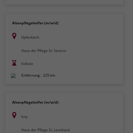
Altenpflegehelfer (m/w/d)
Opfenbach
Haus der Pflege St. Severin
Vollzeit
Entfernung:
225 km
Altenpflegehelfer (m/w/d)
Isny
Haus der Pflege St. Leonhard