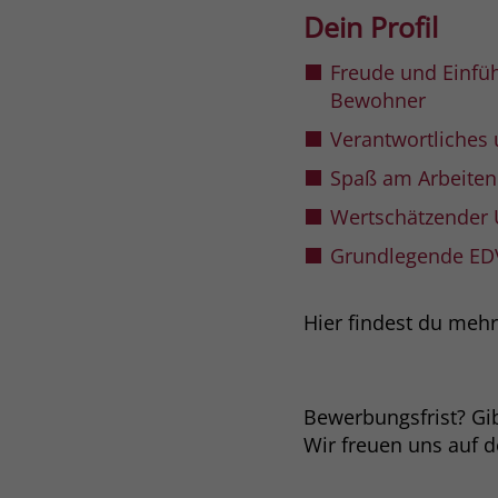
Dein Profil
Freude und Einf
Bewohner
Verantwortliches 
Spaß am Arbeiten 
Wertschätzender
Grundlegende ED
Hier findest du meh
Bewerbungsfrist? Gibt
Wir freuen uns auf 