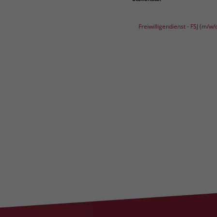
Freiwilligendienst - FSJ (m/w/