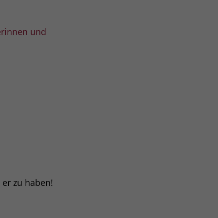
rinnen und
t er zu haben!