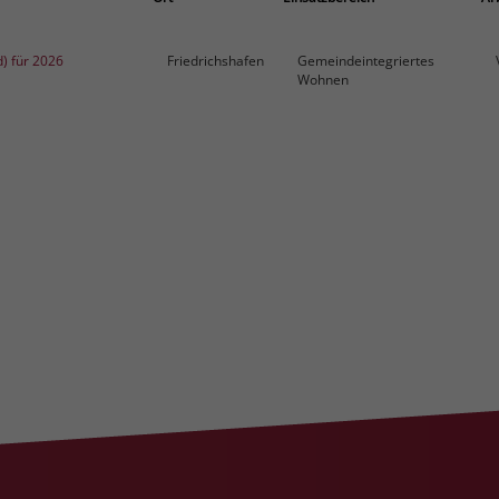
d) für 2026
Friedrichshafen
Gemeindeintegriertes
Wohnen