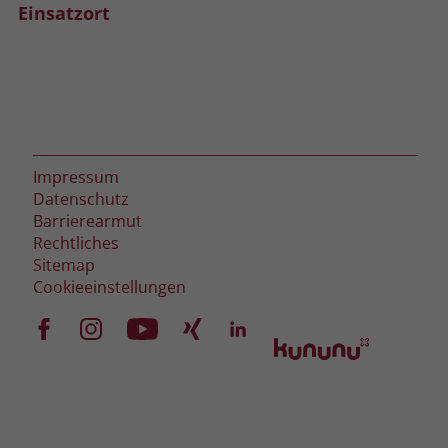
Einsatzort
Impressum
Datenschutz
Barrierearmut
Rechtliches
Sitemap
Cookieeinstellungen