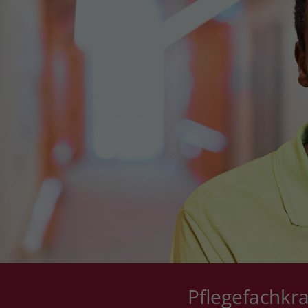
Pflegefachkra