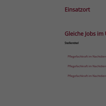
Einsatzort
Gleiche Jobs im
Stellentitel
Pflegefachkraft im Nachtdien
Pflegefachkraft im Nachtdien
Pflegefachkraft im Nachtdien