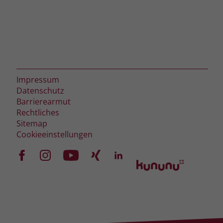
Impressum
Datenschutz
Barrierearmut
Rechtliches
Sitemap
Cookieeinstellungen