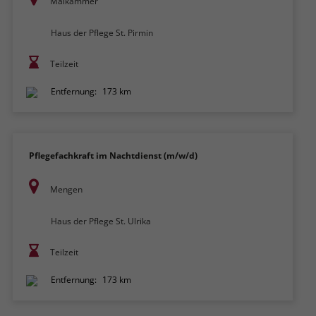
Maikammer
Haus der Pflege St. Pirmin
Teilzeit
Entfernung:
173 km
Pflegefachkraft im Nachtdienst (m/w/d)
Mengen
Haus der Pflege St. Ulrika
Teilzeit
Entfernung:
173 km