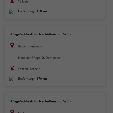
Teilzeit
Entfernung:
150 km
Pflegefachkraft im Nachtdienst (m/w/d)
Bad Grönenbach
Haus der Pflege St. Dominikus
Vollzeit, Teilzeit
Entfernung:
170 km
Pflegefachkraft im Nachtdienst (m/w/d)