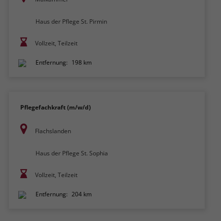
Haus der Pflege St. Pirmin
Vollzeit, Teilzeit
Entfernung:
198 km
Pflegefachkraft (m/w/d)
Flachslanden
Haus der Pflege St. Sophia
Vollzeit, Teilzeit
Entfernung:
204 km