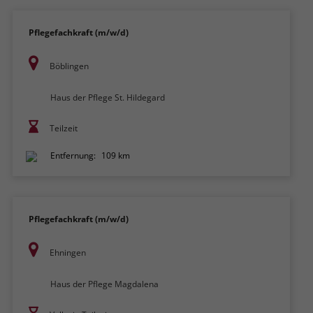
Pflegefachkraft (m/w/d)
Böblingen
Haus der Pflege St. Hildegard
Teilzeit
Entfernung:
109 km
Pflegefachkraft (m/w/d)
Ehningen
Haus der Pflege Magdalena