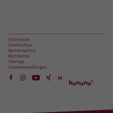
Impressum
Datenschutz
Barrierearmut
Rechtliches
Sitemap
Cookieeinstellungen