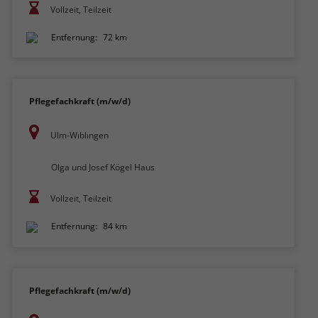
Vollzeit, Teilzeit
Entfernung:
72 km
Pflegefachkraft (m/w/d)
Ulm-Wiblingen
Olga und Josef Kögel Haus
Vollzeit, Teilzeit
Entfernung:
84 km
Pflegefachkraft (m/w/d)