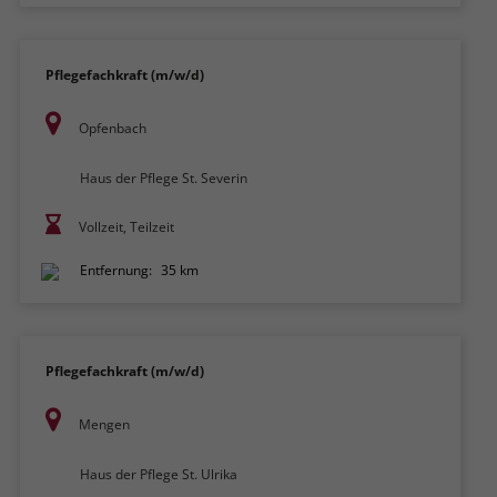
Pflegefachkraft (m/w/d)
Opfenbach
Haus der Pflege St. Severin
Vollzeit, Teilzeit
Entfernung:
35 km
Pflegefachkraft (m/w/d)
Mengen
Haus der Pflege St. Ulrika