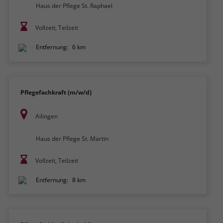
Haus der Pflege St. Raphael
Vollzeit, Teilzeit
Entfernung:
6 km
Pflegefachkraft (m/w/d)
Ailingen
Haus der Pflege St. Martin
Vollzeit, Teilzeit
Entfernung:
8 km