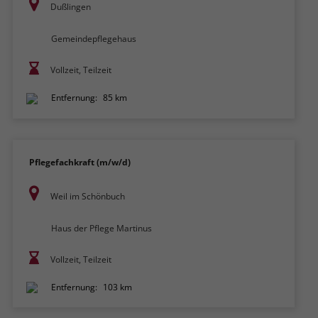
Dußlingen
Gemeindepflegehaus
Vollzeit, Teilzeit
Entfernung:
85 km
Pflegefachkraft (m/w/d)
Weil im Schönbuch
Haus der Pflege Martinus
Vollzeit, Teilzeit
Entfernung:
103 km