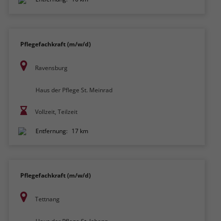
Pflegefachkraft (m/w/d)
Ravensburg
Haus der Pflege St. Meinrad
Vollzeit, Teilzeit
Entfernung:
17 km
Pflegefachkraft (m/w/d)
Tettnang