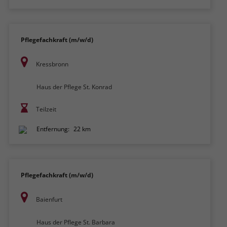
Pflegefachkraft (m/w/d)
Kressbronn
Haus der Pflege St. Konrad
Teilzeit
Entfernung:
22 km
Pflegefachkraft (m/w/d)
Baienfurt
Haus der Pflege St. Barbara