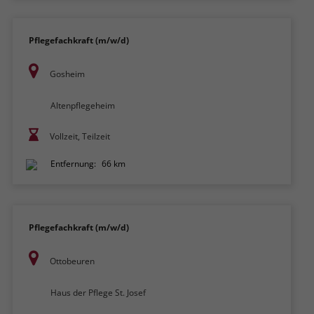
Pflegefachkraft (m/w/d)
Gosheim
Altenpflegeheim
Vollzeit, Teilzeit
Entfernung:
66 km
Pflegefachkraft (m/w/d)
Ottobeuren
Haus der Pflege St. Josef