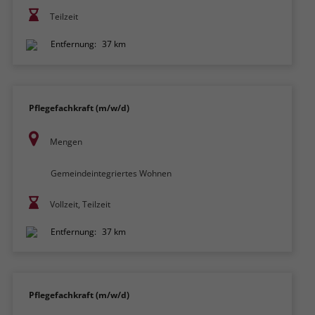
Teilzeit
Entfernung:
37 km
Pflegefachkraft (m/w/d)
Mengen
Gemeindeintegriertes Wohnen
Vollzeit, Teilzeit
Entfernung:
37 km
Pflegefachkraft (m/w/d)