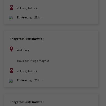
Vollzeit, Teilzeit
Entfernung:
23 km
Pflegefachkraft (m/w/d)
Waldburg
Haus der Pflege Magnus
Vollzeit, Teilzeit
Entfernung:
25 km
Pflegefachkraft (m/w/d)