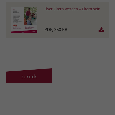
Flyer Eltern werden – Eltern sein
PDF, 350 KB
zurück