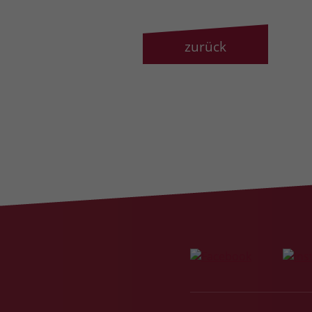
zurück